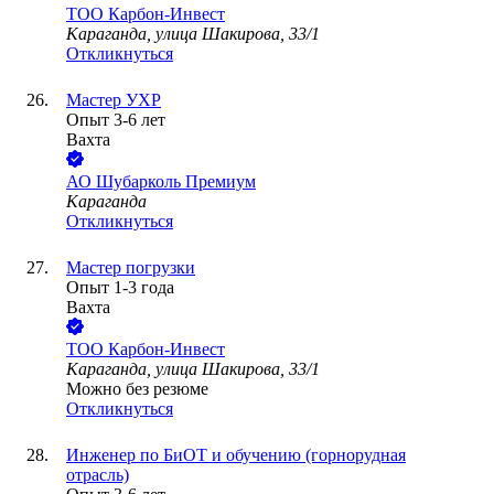
ТОО
Карбон-Инвест
Караганда, улица Шакирова, 33/1
Откликнуться
Мастер УХР
Опыт 3-6 лет
Вахта
АО
Шубарколь Премиум
Караганда
Откликнуться
Мастер погрузки
Опыт 1-3 года
Вахта
ТОО
Карбон-Инвест
Караганда, улица Шакирова, 33/1
Можно без резюме
Откликнуться
Инженер по БиОТ и обучению (горнорудная
отрасль)