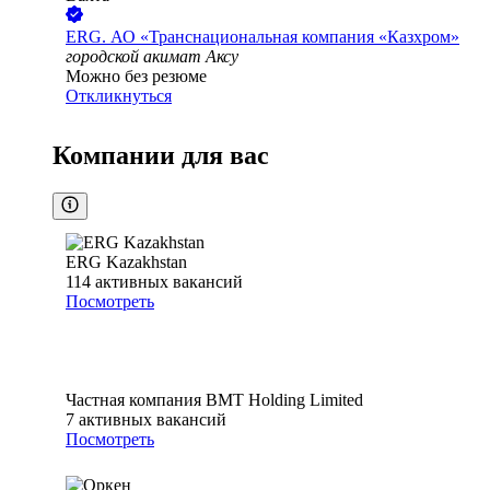
ERG. АО «Транснациональная компания «Казхром»
городской акимат Аксу
Можно без резюме
Откликнуться
Компании для вас
ERG Kazakhstan
114
активных вакансий
Посмотреть
Частная компания BMT Holding Limited
7
активных вакансий
Посмотреть