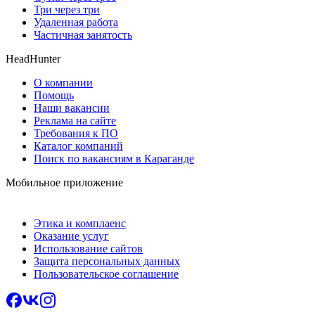
Три через три
Удаленная работа
Частичная занятость
HeadHunter
О компании
Помощь
Наши вакансии
Реклама на сайте
Требования к ПО
Каталог компаний
Поиск по вакансиям в Караганде
Мобильное приложение
Этика и комплаенс
Оказание услуг
Использование сайтов
Защита персональных данных
Пользовательское соглашение