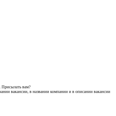
. Присылать вам?
вании вакансии, в названии компании и в описании вакансии