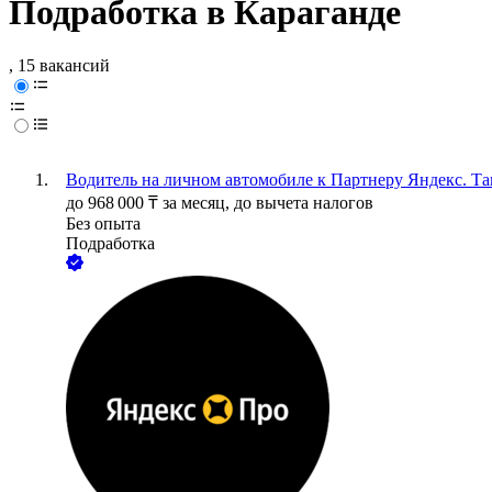
Подработка в Караганде
, 15 вакансий
Водитель на личном автомобиле к Партнеру Яндекс. Та
до
968 000
₸
за месяц,
до вычета налогов
Без опыта
Подработка