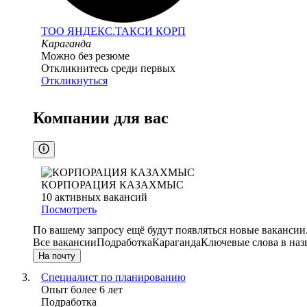
ТОО
ЯНДЕКС.ТАКСИ КОРП
Караганда
Можно без резюме
Откликнитесь среди первых
Откликнуться
Компании для вас
КОРПОРАЦИЯ КАЗАХМЫС
10
активных вакансий
Посмотреть
По вашему запросу ещё будут появляться новые вакансии
Все вакансии
Подработка
Караганда
Ключевые слова в наз
На почту
Специалист по планированию
Опыт более 6 лет
Подработка