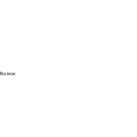
-Восток