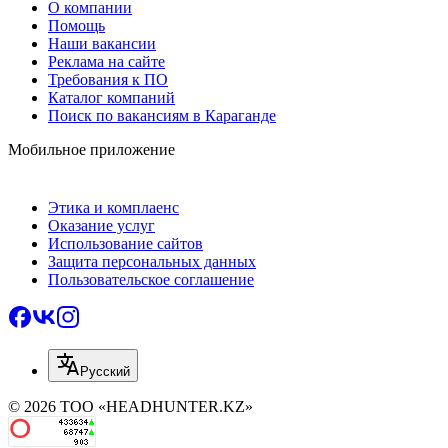
О компании
Помощь
Наши вакансии
Реклама на сайте
Требования к ПО
Каталог компаний
Поиск по вакансиям в Караганде
Мобильное приложение
Этика и комплаенс
Оказание услуг
Использование сайтов
Защита персональных данных
Пользовательское соглашение
Русский
© 2026 ТОО «HEADHUNTER.KZ»