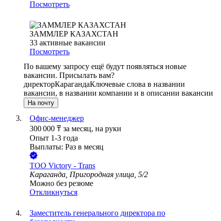
Посмотреть
ЗАММЛЕР КАЗАХСТАН
33
активные вакансии
Посмотреть
По вашему запросу ещё будут появляться новые
вакансии. Присылать вам?
директор
Караганда
Ключевые слова в названии
вакансии, в названии компании и в описании вакансии
На почту
Офис-менеджер
300 000
₸
за месяц,
на руки
Опыт 1-3 года
Выплаты: Раз в месяц
ТОО
Victory - Trans
Караганда, Пригородная улица, 5/2
Можно без резюме
Откликнуться
Заместитель генерального директора по