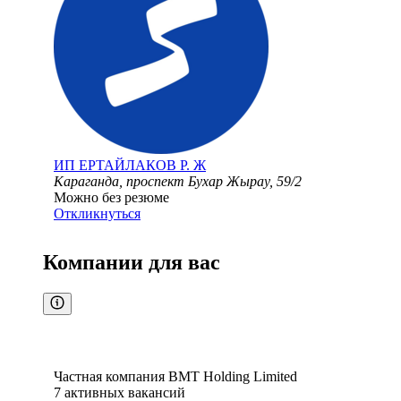
ИП
ЕРТАЙЛАКОВ Р. Ж
Караганда, проспект Бухар Жырау, 59/2
Можно без резюме
Откликнуться
Компании для вас
Частная компания BMT Holding Limited
7
активных вакансий