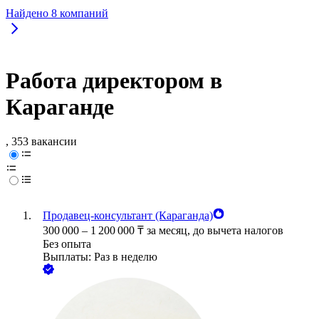
Найдено
8
компаний
Работа директором в
Караганде
, 353 вакансии
Продавец-консультант (Караганда)
300 000
–
1 200 000
₸
за месяц,
до вычета налогов
Без опыта
Выплаты: Раз в неделю