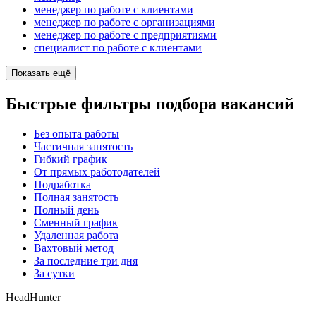
менеджер по работе с клиентами
менеджер по работе с организациями
менеджер по работе с предприятиями
специалист по работе с клиентами
Показать ещё
Быстрые фильтры подбора вакансий
Без опыта работы
Частичная занятость
Гибкий график
От прямых работодателей
Подработка
Полная занятость
Полный день
Сменный график
Удаленная работа
Вахтовый метод
За последние три дня
За сутки
HeadHunter